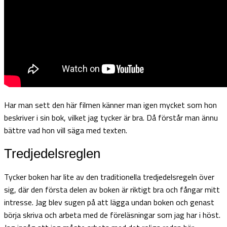
Har man sett den här filmen känner man igen mycket som hon
beskriver i sin bok, vilket jag tycker är bra. Då förstår man ännu
bättre vad hon vill säga med texten.
Tredjedelsreglen
Tycker boken har lite av den traditionella tredjedelsregeln över
sig, där den första delen av boken är riktigt bra och fångar mitt
intresse. Jag blev sugen på att lägga undan boken och genast
börja skriva och arbeta med de föreläsningar som jag har i höst.