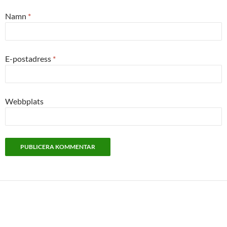
Namn
*
E-postadress
*
Webbplats