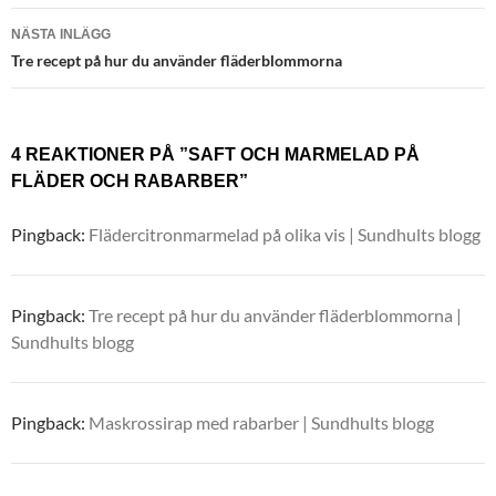
NÄSTA INLÄGG
Tre recept på hur du använder fläderblommorna
4 REAKTIONER PÅ ”SAFT OCH MARMELAD PÅ
FLÄDER OCH RABARBER”
Pingback:
Flädercitronmarmelad på olika vis | Sundhults blogg
Pingback:
Tre recept på hur du använder fläderblommorna |
Sundhults blogg
Pingback:
Maskrossirap med rabarber | Sundhults blogg