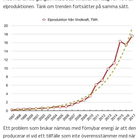
elproduktionen. Tänk om trenden fortsätter på samma sätt.
Ett problem som brukar nämnas med förnybar energi är att den
producerar el vid ett tillfälle som inte överensstämmer med när