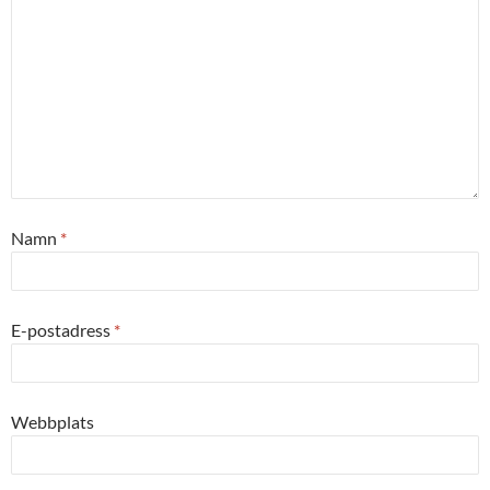
Namn
*
E-postadress
*
Webbplats