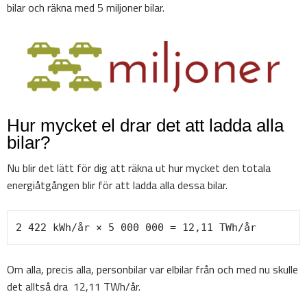
bilar och räkna med 5 miljoner bilar.
Hur mycket el drar det att ladda alla
bilar?
Nu blir det lätt för dig att räkna ut hur mycket den totala
energiåtgången blir för att ladda alla dessa bilar.
2 422 kWh/år × 5 000 000 = 12,11 TWh/år
Om alla, precis alla, personbilar var elbilar från och med nu skulle
det alltså dra 12,11 TWh/år.