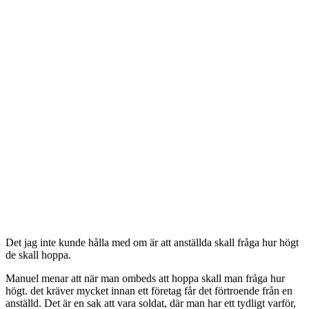
Det jag inte kunde hålla med om är att anställda skall fråga hur högt
de skall hoppa.
Manuel menar att när man ombeds att hoppa skall man fråga hur
högt. det kräver mycket innan ett företag får det förtroende från en
anställd. Det är en sak att vara soldat, där man har ett tydligt varför,