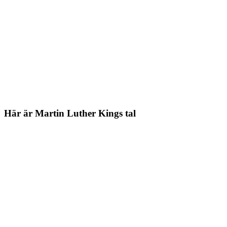
Här är Martin Luther Kings tal