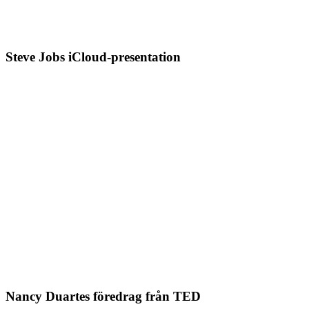
Steve Jobs iCloud-presentation
Nancy Duartes föredrag från TED