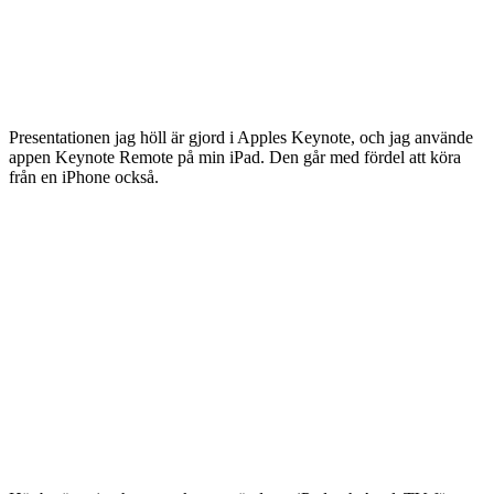
Presentationen jag höll är gjord i Apples Keynote, och jag använde
appen Keynote Remote på min iPad. Den går med fördel att köra
från en iPhone också.