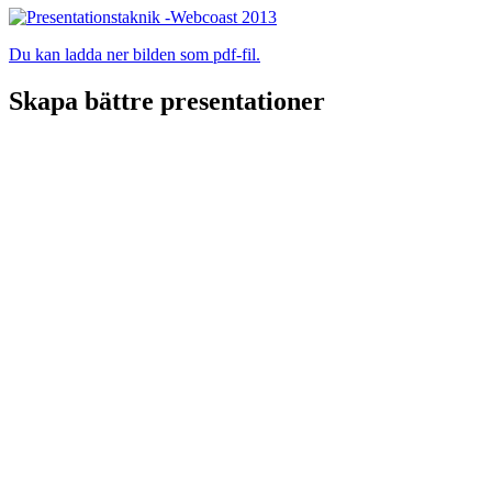
Du kan ladda ner bilden som pdf-fil.
Skapa bättre presentationer