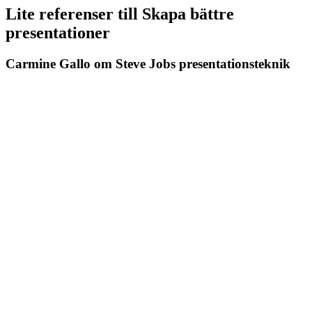
Lite referenser till Skapa bättre
presentationer
Carmine Gallo om Steve Jobs presentationsteknik