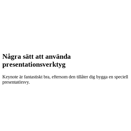
Några sätt att använda
presentationsverktyg
Keynote är fantastiskt bra, eftersom den tillåter dig bygga en speciell
presentatörsvy.