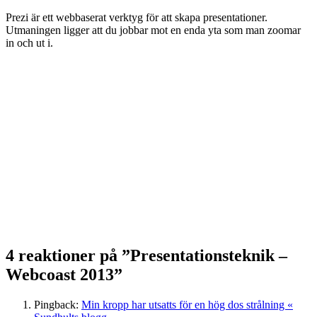
Prezi är ett webbaserat verktyg för att skapa presentationer.
Utmaningen ligger att du jobbar mot en enda yta som man zoomar
in och ut i.
4 reaktioner på ”Presentationsteknik –
Webcoast 2013”
Pingback:
Min kropp har utsatts för en hög dos strålning «