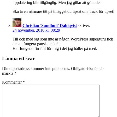
uppdatering blir tillgänglig. Men jag gillar att göra det.
Ska ta en närmare titt på tillägget du tipsat om. Tack för tipset!
Christian 'Sundhult' Dahlqvist
skriver:
24 november, 2010 kl. 08:29
Till ock med jag som inte är någon WordPress superguru fick
det att fungera ganska enkelt.
Har fungerat fin-fint för mig i det jag håller på med.
Lämna ett svar
Din e-postadress kommer inte publiceras.
Obligatoriska fält är
märkta
*
Kommentar
*