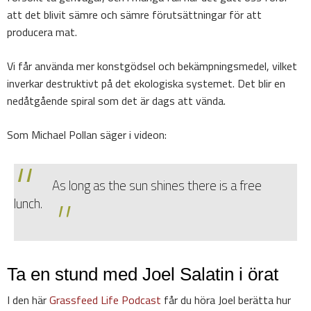
att det blivit sämre och sämre förutsättningar för att
producera mat.
Vi får använda mer konstgödsel och bekämpningsmedel, vilket
inverkar destruktivt på det ekologiska systemet. Det blir en
nedåtgående spiral som det är dags att vända.
Som Michael Pollan säger i videon:
As long as the sun shines there is a free
lunch.
Ta en stund med Joel Salatin i örat
I den här
Grassfeed Life Podcast
får du höra Joel berätta hur