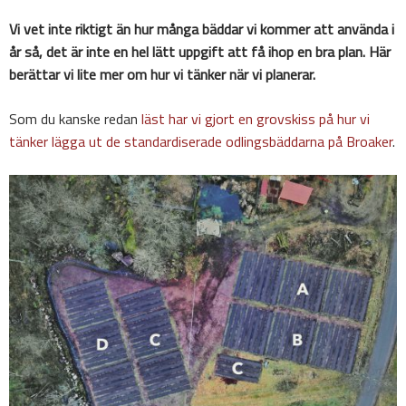
Vi vet inte riktigt än hur många bäddar vi kommer att använda i
år så, det är inte en hel lätt uppgift att få ihop en bra plan. Här
berättar vi lite mer om hur vi tänker när vi planerar.
Som du kanske redan
läst har vi gjort en grovskiss på hur vi
tänker lägga ut de standardiserade odlingsbäddarna på Broaker
.