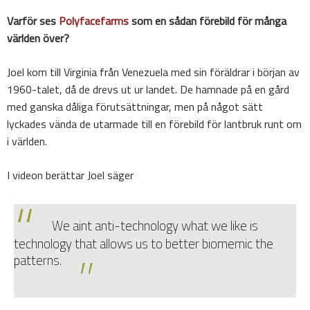
Varför ses
Polyfacefarms
som en sådan förebild för många
världen över?
Joel kom till Virginia från Venezuela med sin föräldrar i början av
1960-talet, då de drevs ut ur landet. De hamnade på en gård
med ganska dåliga förutsättningar, men på något sätt
lyckades vända de utarmade till en förebild för lantbruk runt om
i världen.
I videon berättar Joel säger
We aint anti-technology what we like is
technology that allows us to better biomemic the
patterns.