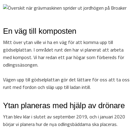
En väg till komposten
Mitt över ytan ville vi ha en väg för att komma upp till
gödselplattan. I området runt den har vi planerat att arbeta
med kompost. Vi har redan ett par högar som förbereds för
odlingssäsongen.
Vägen upp till gödselplattan gör det lättare för oss att ta oss
runt med fordon och släp upp till ladan intill.
Ytan planeras med hjälp av drönare
Ytan blev klar i slutet av september 2019, och i januari 2020
börjar vi planera hur de nya odlingsbäddarna ska placeras.