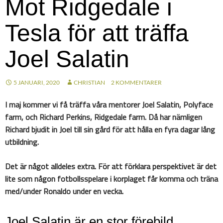
Mot Ridgedale i
Tesla för att träffa
Joel Salatin
5 JANUARI, 2020
CHRISTIAN
2 KOMMENTARER
I maj kommer vi få träffa våra mentorer Joel Salatin, Polyface
farm, och Richard Perkins, Ridgedale farm. Då har nämligen
Richard bjudit in Joel till sin gård för att hålla en fyra dagar lång
utbildning.
Det är något alldeles extra. För att förklara perspektivet är det
lite som någon fotbollsspelare i korplaget får komma och träna
med/under Ronaldo under en vecka.
Joel Salatin är en stor förebild