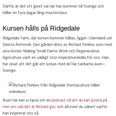
Därför är det ett givet val när han kommer till Sverige och
håller en fyra dagar lång masterclass.
Kursen hålls på Ridgedale
Ridgedale farm, där kursen kommer hållas, ligger i Värmland vid
Västra Ämtervik. Den gården drivs av Richard Perkins som med
sina böcker Making Small Farms Work och Regenerative
Agriculture varit en väldigt stor inspirationskälla för oss. Han
har visat att det går att lyckas med de här tankarna även i
Sverige.
Även här kan vi tipsa om en
podcast så att du kan lyssna på
mer om vad det är Richard gör
, och då inser du säkert varför
han inspirerar oss så.