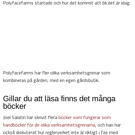
Polyfacefarms startade och hur det kommit att bli det är idag.
Polyfacefarms har fler olika verksamhetsgrenar som
kombineras på gården, med en egen gårdsbutik.
Gillar du att läsa finns det många
böcker
Joel Salatin har skrivit flera
böcker som fungerar som
handböcker för de olika verksamhetsgrenarna
, och han har
också diskuterat hur reglerverket inte är riktigt i fas med