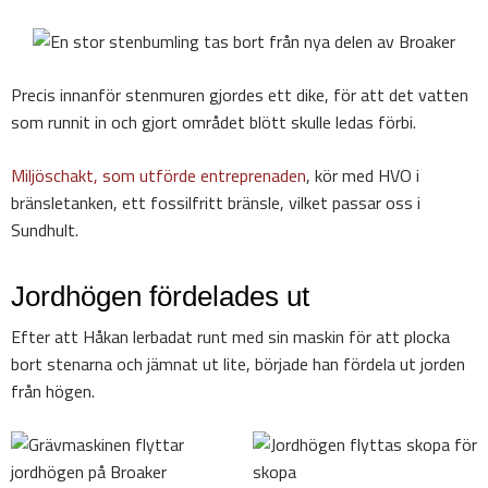
Precis innanför stenmuren gjordes ett dike, för att det vatten
som runnit in och gjort området blött skulle ledas förbi.
Miljöschakt, som utförde entreprenaden
, kör med HVO i
bränsletanken, ett fossilfritt bränsle, vilket passar oss i
Sundhult.
Jordhögen fördelades ut
Efter att Håkan lerbadat runt med sin maskin för att plocka
bort stenarna och jämnat ut lite, började han fördela ut jorden
från högen.