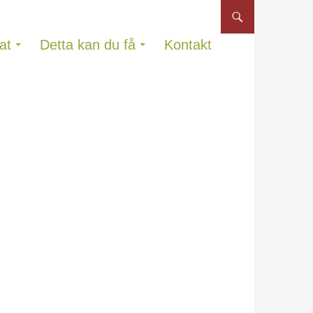
at
Detta kan du få
Kontakt