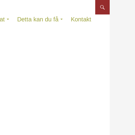
at
Detta kan du få
Kontakt