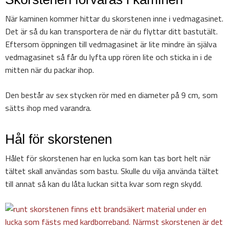
När kaminen kommer hittar du skorstenen inne i vedmagasinet.
Det är så du kan transportera de när du flyttar ditt bastutält.
Eftersom öppningen till vedmagasinet är lite mindre än själva
vedmagasinet så får du lyfta upp rören lite och sticka in i de
mitten när du packar ihop.
Den består av sex stycken rör med en diameter på 9 cm, som
sätts ihop med varandra.
Hål för skorstenen
Hålet för skorstenen har en lucka som kan tas bort helt när
tältet skall användas som bastu. Skulle du vilja använda tältet
till annat så kan du låta luckan sitta kvar som regn skydd.