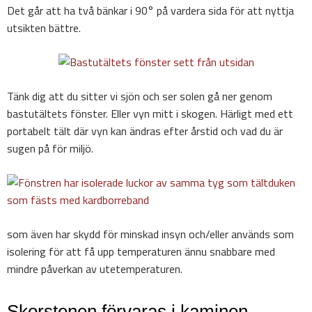
Det går att ha två bänkar i 90° på vardera sida för att nyttja
utsikten bättre.
Tänk dig att du sitter vi sjön och ser solen gå ner genom
bastutältets fönster. Eller vyn mitt i skogen. Härligt med ett
portabelt tält där vyn kan ändras efter årstid och vad du är
sugen på för miljö.
som även har skydd för minskad insyn och/eller används som
isolering för att få upp temperaturen ännu snabbare med
mindre påverkan av utetemperaturen.
Skorstenen förvaras i kaminen