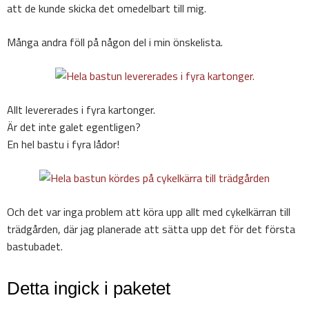
att de kunde skicka det omedelbart till mig.
Många andra föll på någon del i min önskelista.
Allt levererades i fyra kartonger.
Är det inte galet egentligen?
En hel bastu i fyra lådor!
Och det var inga problem att köra upp allt med cykelkärran till
trädgården, där jag planerade att sätta upp det för det första
bastubadet.
Detta ingick i paketet