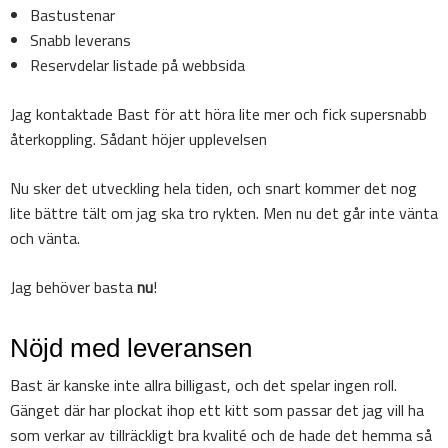
Bastustenar
Snabb leverans
Reservdelar listade på webbsida
Jag kontaktade Bast för att höra lite mer och fick supersnabb
återkoppling. Sådant höjer upplevelsen
Nu sker det utveckling hela tiden, och snart kommer det nog
lite bättre tält om jag ska tro rykten. Men nu det går inte vänta
och vänta.
Jag behöver basta
nu
!
Nöjd med leveransen
Bast är kanske inte allra billigast, och det spelar ingen roll.
Gänget där har plockat ihop ett kitt som passar det jag vill ha
som verkar av tillräckligt bra kvalité och de hade det hemma så