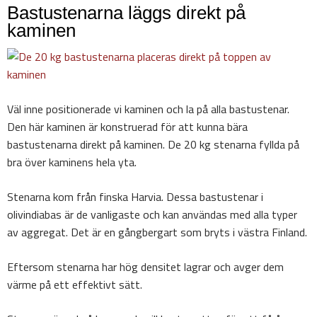
Bastustenarna läggs direkt på
kaminen
Väl inne positionerade vi kaminen och la på alla bastustenar.
Den här kaminen är konstruerad för att kunna bära
bastustenarna direkt på kaminen. De 20 kg stenarna fyllda på
bra över kaminens hela yta.
Stenarna kom från finska Harvia. Dessa bastustenar i
olivindiabas är de vanligaste och kan användas med alla typer
av aggregat. Det är en gångbergart som bryts i västra Finland.
Eftersom stenarna har hög densitet lagrar och avger dem
värme på ett effektivt sätt.