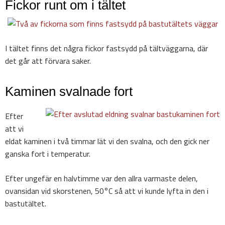
Fickor runt om i tältet
I tältet finns det några fickor fastsydd på tältväggarna, där
det går att förvara saker.
Kaminen svalnade fort
Efter
att vi
eldat kaminen i två timmar lät vi den svalna, och den gick ner
ganska fort i temperatur.
Efter ungefär en halvtimme var den allra varmaste delen,
ovansidan vid skorstenen, 50°C så att vi kunde lyfta in den i
bastutältet.