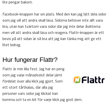
lite pengar bakom.
Facebook-knappen har sin plats. Med den kan jag lätt dela sidor
som jag vill att andra skall läsa. Sidorna behöver inte allt vara
bra, utan kan tvärtom vara sidor där jag inte delar åsikterna
men vill att andra skall läsa och reagera. Flattr-knappen är ett
bevis på att sidan är så bra att jag kan tänka mig att ge ett
litet bidrag.
Hur fungerar Flattr?
Flattr är min lilla fest. Jag har en peng
som jag varje månadsslut delar jämt
fördelat över alla klick jag gjort. Som
ett stort tårtkalas, där alla jag
personer vars sidor jag klickat kan
komma och ta en bit för varje klick jag givit dem.