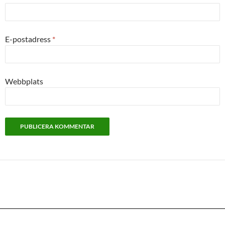
E-postadress
*
Webbplats