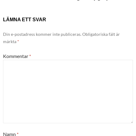
LÄMNA ETT SVAR
Din e-postadress kommer inte publiceras.
Obligatoriska fält är
märkta
*
Kommentar
*
Namn
*