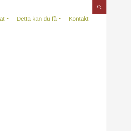
at
Detta kan du få
Kontakt