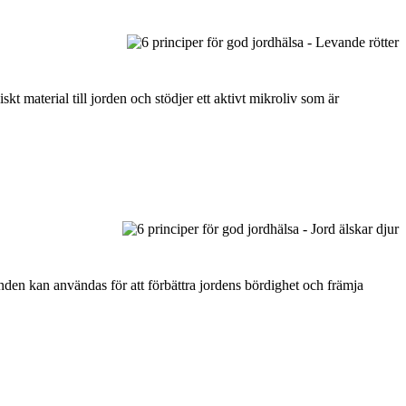
kt material till jorden och stödjer ett aktivt mikroliv som är
nden kan användas för att förbättra jordens bördighet och främja