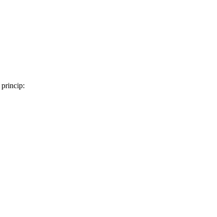
 princip: