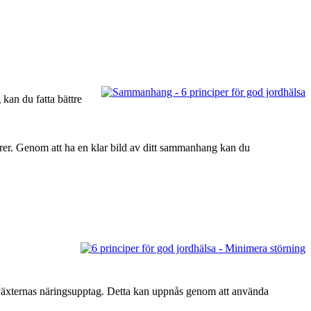
 kan du fatta bättre
torer. Genom att ha en klar bild av ditt sammanhang kan du
 växternas näringsupptag. Detta kan uppnås genom att använda