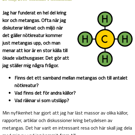
Jag har funderat en hel del kring
kor och metangas. Ofta när jag
diskuterar klimat och miljö när
det gäller nötkreatur kommer
just metangas upp, och man
menar att kor är en stor källa till
ökade växthusgaser. Det gör att
jag ställer mig några frågor.
Finns det ett samband mellan metangas och till antalet
nötkreatur?
Vad finns det för andra källor?
Vad räknar vi som utsläpp?
Min nyfikenhet har gjort att jag har läst massor av olika källor,
rapporter, artiklar och diskussioner kring betydelsen av
metangas. Det har varit en intressant resa och här skall jag dela