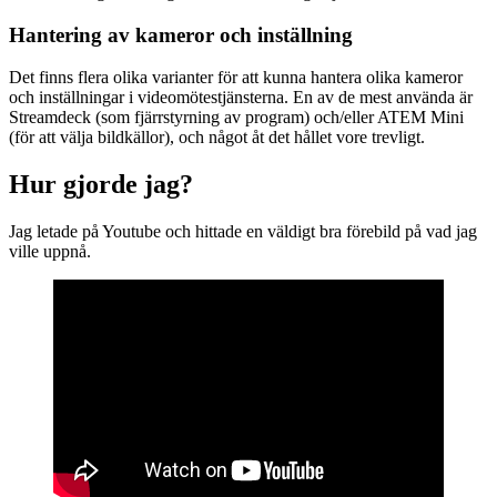
Hantering av kameror och inställning
Det finns flera olika varianter för att kunna hantera olika kameror
och inställningar i videomötestjänsterna. En av de mest använda är
Streamdeck (som fjärrstyrning av program) och/eller ATEM Mini
(för att välja bildkällor), och något åt det hållet vore trevligt.
Hur gjorde jag?
Jag letade på Youtube och hittade en väldigt bra förebild på vad jag
ville uppnå.