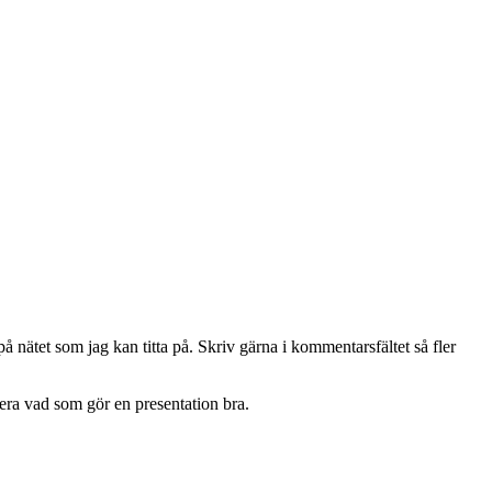
 på nätet som jag kan titta på. Skriv gärna i kommentarsfältet så fler
era vad som gör en presentation bra.