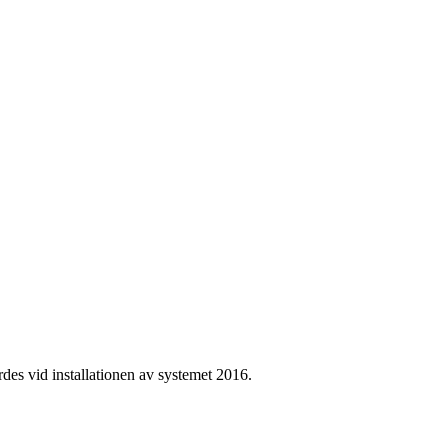
rdes vid installationen av systemet 2016.