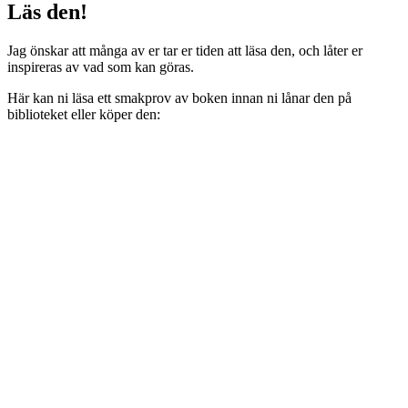
Läs den!
Jag önskar att många av er tar er tiden att läsa den, och låter er
inspireras av vad som kan göras.
Här kan ni läsa ett smakprov av boken innan ni lånar den på
biblioteket eller köper den: