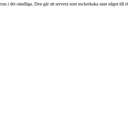
 i det oändliga. Den går att servera som sockerkaka utan något till ell