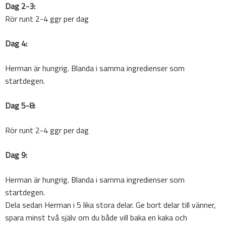
Dag 2-3:
Rör runt 2-4 ggr per dag
Dag 4:
Herman är hungrig. Blanda i samma ingredienser som
startdegen.
Dag 5-8:
Rör runt 2-4 ggr per dag
Dag 9:
Herman är hungrig. Blanda i samma ingredienser som
startdegen.
Dela sedan Herman i 5 lika stora delar. Ge bort delar till vänner,
spara minst två själv om du både vill baka en kaka och