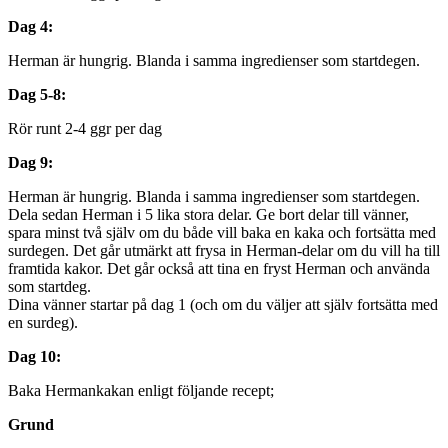
Dag 4:
Herman är hungrig. Blanda i samma ingredienser som startdegen.
Dag 5-8:
Rör runt 2-4 ggr per dag
Dag 9:
Herman är hungrig. Blanda i samma ingredienser som startdegen.
Dela sedan Herman i 5 lika stora delar. Ge bort delar till vänner,
spara minst två själv om du både vill baka en kaka och fortsätta med
surdegen. Det går utmärkt att frysa in Herman-delar om du vill ha till
framtida kakor. Det går också att tina en fryst Herman och använda
som startdeg.
Dina vänner startar på dag 1 (och om du väljer att själv fortsätta med
en surdeg).
Dag 10:
Baka Hermankakan enligt följande recept;
Grund