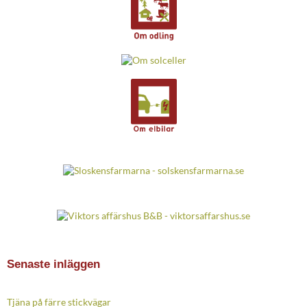
Senaste inläggen
Tjäna på färre stickvägar