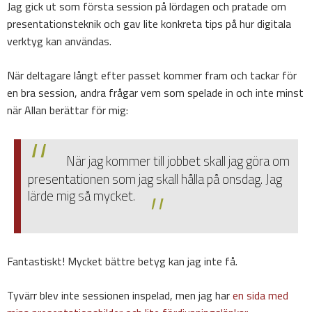
Jag gick ut som första session på lördagen och pratade om
presentationsteknik och gav lite konkreta tips på hur digitala
verktyg kan användas.
När deltagare långt efter passet kommer fram och tackar för
en bra session, andra frågar vem som spelade in och inte minst
när Allan berättar för mig:
När jag kommer till jobbet skall jag göra om
presentationen som jag skall hålla på onsdag. Jag
lärde mig så mycket.
Fantastiskt! Mycket bättre betyg kan jag inte få.
Tyvärr blev inte sessionen inspelad, men jag har
en sida med