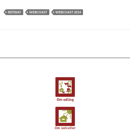
REFERAT
WEBCOAST
WEBCOAST 2014