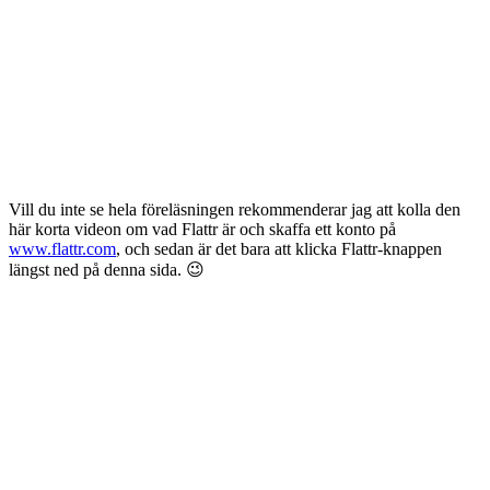
Vill du inte se hela föreläsningen rekommenderar jag att kolla den
här korta videon om vad Flattr är och skaffa ett konto på
www.flattr.com
, och sedan är det bara att klicka Flattr-knappen
längst ned på denna sida. 😉