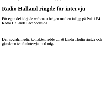
Radio Halland ringde för intervju
För egen del började webcoast helgen med ett inlägg på Puls i P4
Radio Hallands Facebooksida.
Den sociala media-kontakten ledde till att Linda Thulin ringde och
gjorde en telefonintervju med mig.