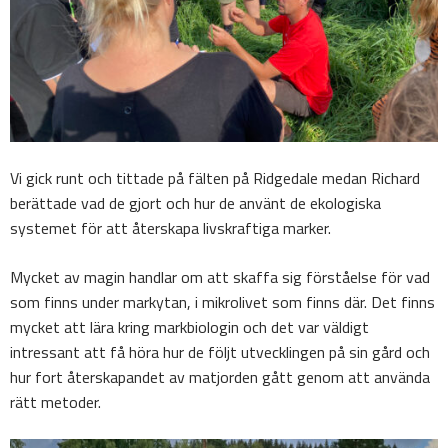
Vi gick runt och tittade på fälten på Ridgedale medan Richard
berättade vad de gjort och hur de använt de ekologiska
systemet för att återskapa livskraftiga marker.
Mycket av magin handlar om att skaffa sig förståelse för vad
som finns under markytan, i mikrolivet som finns där. Det finns
mycket att lära kring markbiologin och det var väldigt
intressant att få höra hur de följt utvecklingen på sin gård och
hur fort återskapandet av matjorden gått genom att använda
rätt metoder.