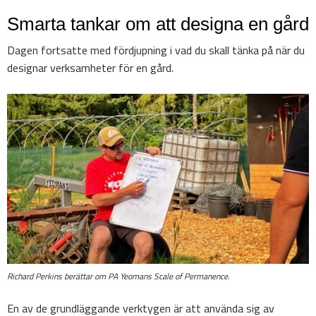
Smarta tankar om att designa en gård
Dagen fortsatte med fördjupning i vad du skall tänka på när du
designar verksamheter för en gård.
Richard Perkins berättar om PA Yeomans Scale of Permanence.
En av de grundläggande verktygen är att använda sig av