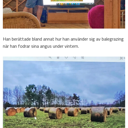
Han berättade bland annat hur han använder sig av balegrazing
när han fodrar sina angus under vintern.