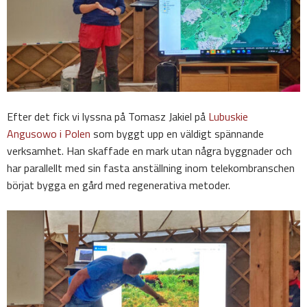
Efter det fick vi lyssna på Tomasz Jakiel på
Lubuskie
Angusowo i Polen
som byggt upp en väldigt spännande
verksamhet. Han skaffade en mark utan några byggnader och
har parallellt med sin fasta anställning inom telekombranschen
börjat bygga en gård med regenerativa metoder.