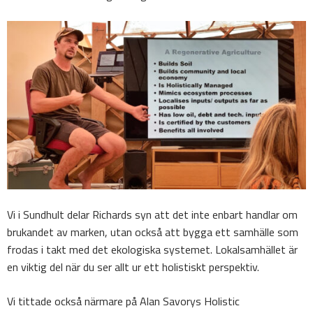
Vi i Sundhult delar Richards syn att det inte enbart handlar om
brukandet av marken, utan också att bygga ett samhälle som
frodas i takt med det ekologiska systemet. Lokalsamhället är
en viktig del när du ser allt ur ett holistiskt perspektiv.
Vi tittade också närmare på Alan Savorys Holistic