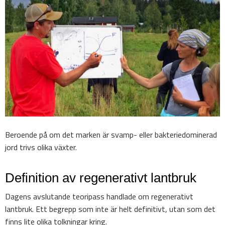
Beroende på om det marken är svamp- eller bakteriedominerad
jord trivs olika växter.
Definition av regenerativt lantbruk
Dagens avslutande teoripass handlade om regenerativt
lantbruk. Ett begrepp som inte är helt definitivt, utan som det
finns lite olika tolkningar kring.