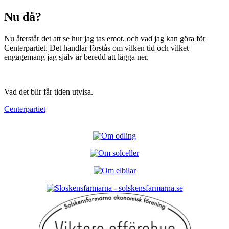
Nu då?
Nu återstår det att se hur jag tas emot, och vad jag kan göra för
Centerpartiet. Det handlar förstås om vilken tid och vilket
engagemang jag själv är beredd att lägga ner.
Vad det blir får tiden utvisa.
Centerpartiet