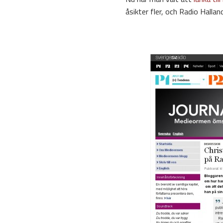
åsikter fler, och Radio Halla