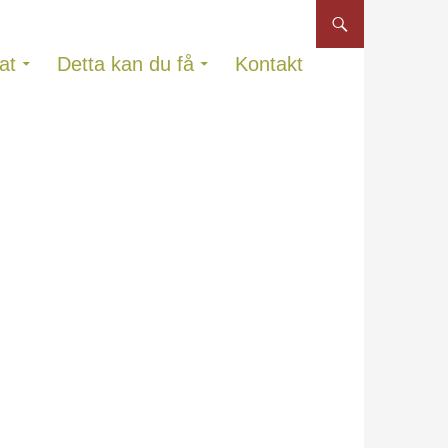
at
Detta kan du få
Kontakt