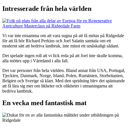
Intresserade från hela världen
Vi var inte ensamma om att vara sugna på att få mötas på Ridgedale
för att få hör Richard Perkins och Joel Salatin samtala om ett
modernt sätt att bedriva lantbruk, inte minst ett småskaligt sådant.
Det spelade ingen roll att vi fick reda på att Joel inte skulle komma,
alla möttes upp i Värmland i alla fall.
Det var personer från hela världen. Bland annat från USA, Portugal,
Tjeckien, Danmark, Norge, Irland, Polen, Rumänien, Storbritanien,
Belgien och Sverige så klart. Med den spridning blev det spännande
att få lära sig mer om likheter och olikheter i utmaningarna att
bedriva lantbruk.
En vecka med fantastisk mat