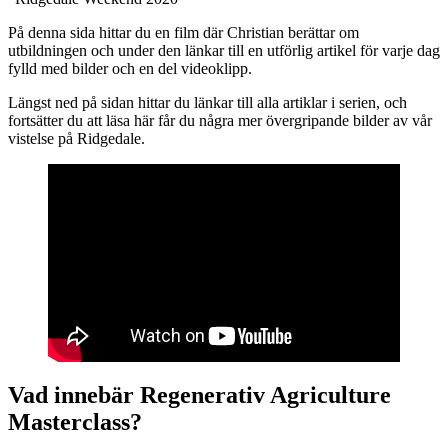
På denna sida hittar du en film där Christian berättar om
utbildningen och under den länkar till en utförlig artikel för varje dag
fylld med bilder och en del videoklipp.
Längst ned på sidan hittar du länkar till alla artiklar i serien, och
fortsätter du att läsa här får du några mer övergripande bilder av vår
vistelse på Ridgedale.
Vad innebär Regenerativ Agriculture
Masterclass?