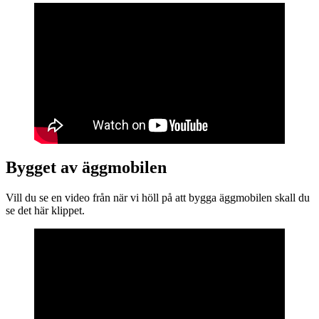
Bygget av äggmobilen
Vill du se en video från när vi höll på att bygga äggmobilen skall du
se det här klippet.